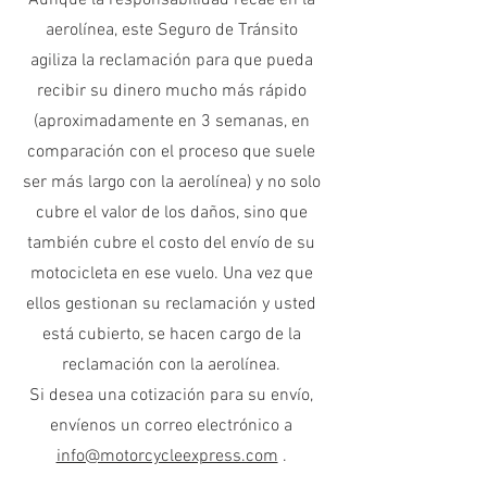
Aunque la responsabilidad recae en la
aerolínea, este Seguro de Tránsito
agiliza la reclamación para que pueda
recibir su dinero mucho más rápido
(aproximadamente en 3 semanas, en
comparación con el proceso que suele
ser más largo con la aerolínea) y no solo
cubre el valor de los daños, sino que
también cubre el costo del envío de su
motocicleta en ese vuelo. Una vez que
ellos gestionan su reclamación y usted
está cubierto, se hacen cargo de la
reclamación con la aerolínea.
Si desea una cotización para su envío,
envíenos un correo electrónico a
info@motorcycleexpress.com
.