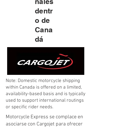
nales
dentr
o de
Cana
dá
Note: Domestic motorcycle shipping
within Canada is offered on a limited,
availability-based basis and is typically
used to support international routings
or specific rider needs.
Motorcycle Express se complace en
asociarse con Cargojet para ofrecer