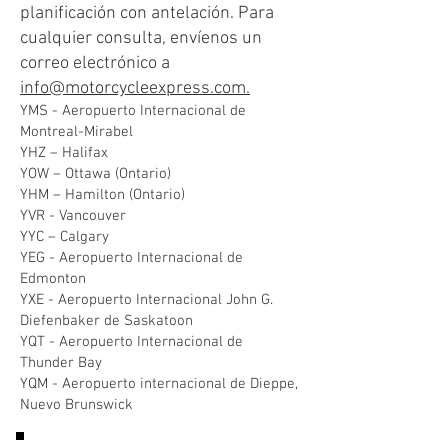
planificación con antelación. Para
cualquier consulta, envíenos un
correo electrónico a
info@motorcycleexpress.com.
YMS - Aeropuerto Internacional de
Montreal-Mirabel
YHZ – Halifax
YOW – Ottawa (Ontario)
YHM – Hamilton (Ontario)
YVR - Vancouver
YYC – Calgary
YEG - Aeropuerto Internacional de
Edmonton
YXE - Aeropuerto Internacional John G.
Diefenbaker de Saskatoon
YQT - Aeropuerto Internacional de
Thunder Bay
YQM - Aeropuerto internacional de Dieppe,
Nuevo Brunswick