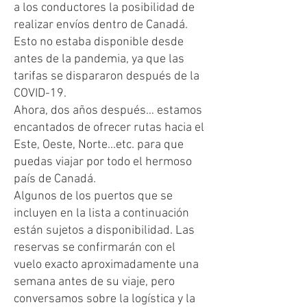
a los conductores la posibilidad de
realizar envíos dentro de Canadá.
Esto no estaba disponible desde
antes de la pandemia, ya que las
tarifas se dispararon después de la
COVID-19.
Ahora, dos años después… estamos
encantados de ofrecer rutas hacia el
Este, Oeste, Norte...etc. para que
puedas viajar por todo el hermoso
país de Canadá.
Algunos de los puertos que se
incluyen en la lista a continuación
están sujetos a disponibilidad. Las
reservas se confirmarán con el
vuelo exacto aproximadamente una
semana antes de su viaje, pero
conversamos sobre la logística y la